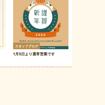
スタッフブログ
・
1月5日より通常営業です