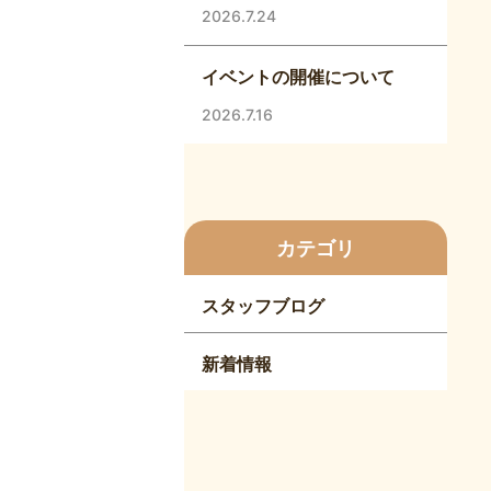
2026.7.24
イベントの開催について
2026.7.16
カテゴリ
スタッフブログ
新着情報