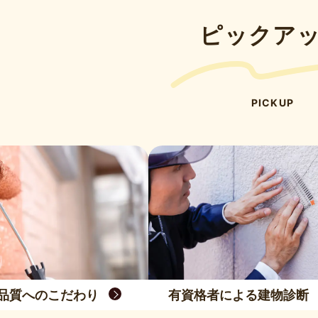
ピックア
PICKUP
品質へのこだわり
有資格者による建物診断