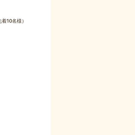
先着10名様）