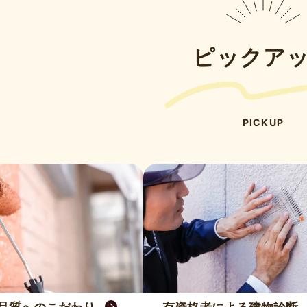
ピックア
PICKUP