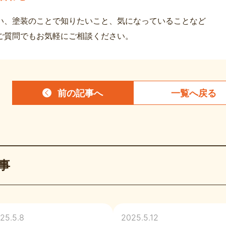
い、塗装のことで知りたいこと、気になっていることなど
ご質問でもお気軽にご相談ください。
前の記事
へ
一覧へ
戻る
事
25.5.8
2025.5.12