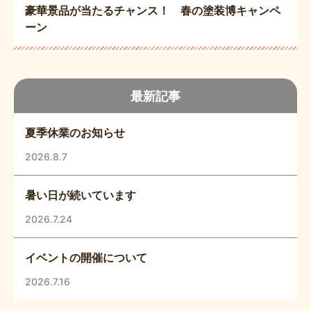
豪華景品が当たるチャンス！ 春の塗装博キャンペ
ーン
最新記事
夏季休業のお知らせ
2026.8.7
暑い日が続いています
2026.7.24
イベントの開催について
2026.7.16