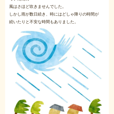
風はさほど吹きませんでした。
しかし雨が数日続き、時にはどしゃ降りの時間が
続いたりと不安な時間もありました。