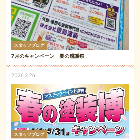
スタッフブログ
7月のキャンペーン 夏の感謝祭
2026.3.26
スタッフブログ