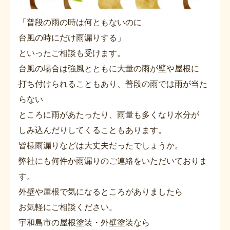
「普段の雨の時は何ともないのに
台風の時にだけ雨漏りする」
といったご相談も受けます。
台風の場合は強風とともに大量の雨が壁や屋根に
打ち付けられることもあり、普段の雨では雨が当た
らない
ところに雨があたったり、雨量も多くなり水分が
しみ込んだりしてくることもあります。
皆様雨漏りなどは大丈夫だったでしょうか。
弊社にも何件か雨漏りのご連絡をいただいておりま
す。
外壁や屋根で気になるところがありましたら
お気軽にご相談ください。
宇和島市の屋根塗装・外壁塗装なら