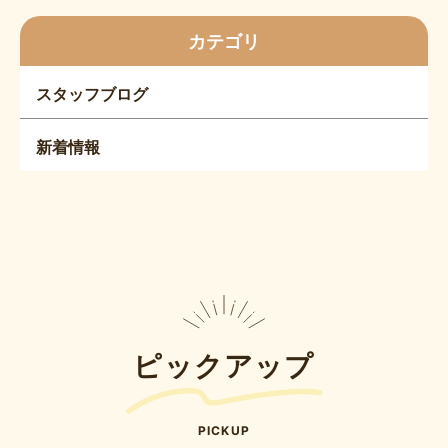
カテゴリ
スタッフブログ
新着情報
ピックアップ
PICKUP