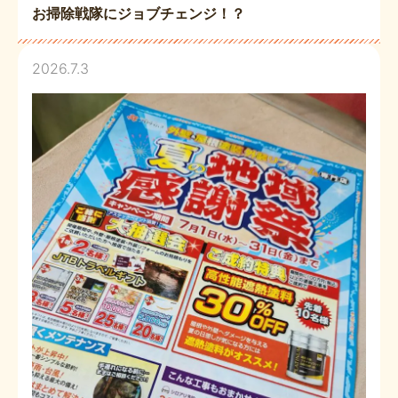
お掃除戦隊にジョブチェンジ！？
2026.7.3