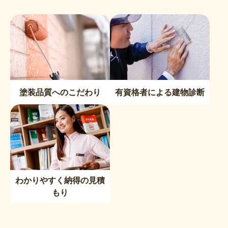
塗装品質へのこだわり
有資格者による建物診断
わかりやすく納得の見積
もり