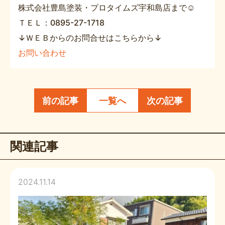
株式会社豊島塗装・プロタイムズ宇和島店まで☺
ＴＥＬ：0895-27-1718
↓ＷＥＢからのお問合せはこちらから↓
お問い合わせ
前の記事
一覧へ
次の記事
関連記事
2024.11.14