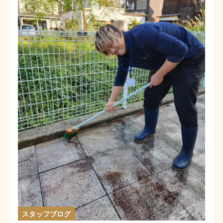
スタッフブログ