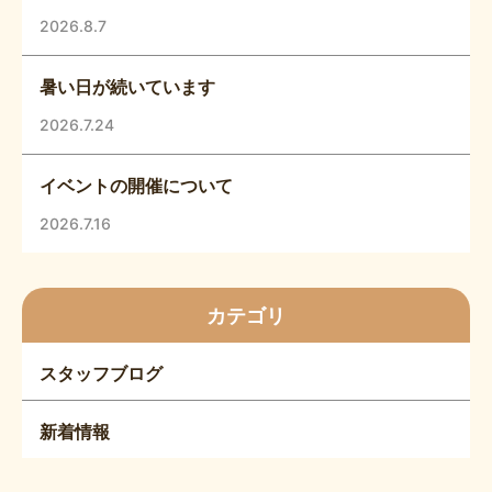
2026.8.7
暑い日が続いています
2026.7.24
イベントの開催について
2026.7.16
カテゴリ
スタッフブログ
新着情報