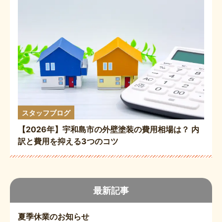
スタッフブログ
【2026年】宇和島市の外壁塗装の費用相場は？ 内
訳と費用を抑える3つのコツ
最新記事
夏季休業のお知らせ