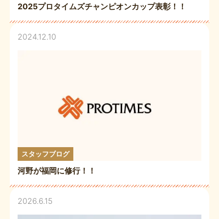
2025プロタイムズチャンピオンカップ表彰！！
2024.12.10
スタッフブログ
河野が福岡に修行！！
2026.6.15