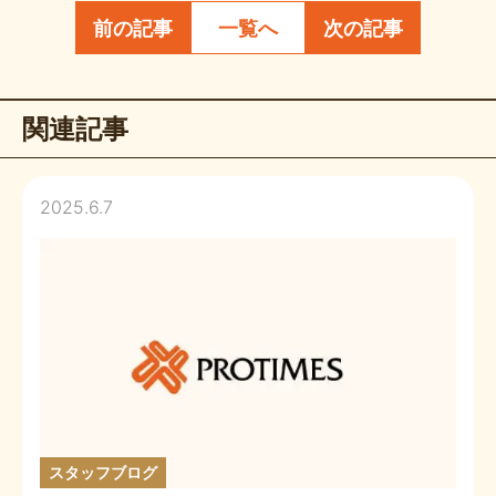
前の記事
一覧へ
次の記事
関連記事
2025.6.7
スタッフブログ