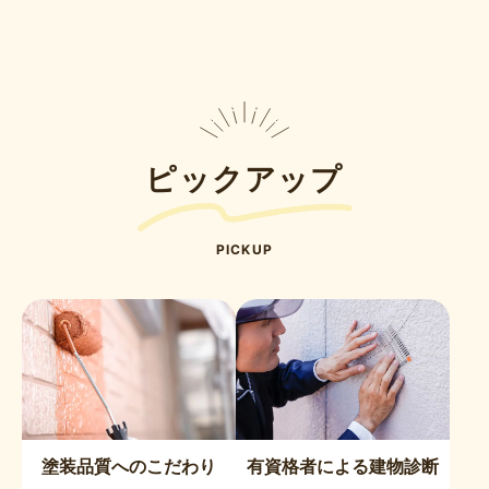
ピックアップ
PICKUP
塗装品質へのこだわり
有資格者による建物診断