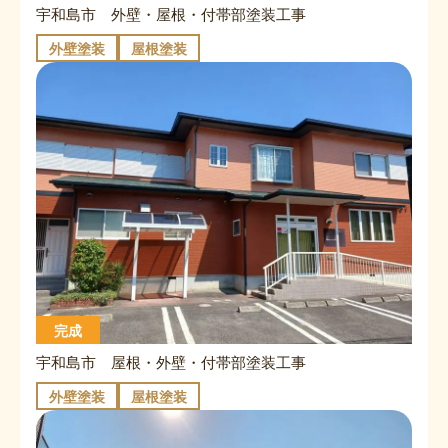
宇和島市 外壁・屋根・付帯部塗装工事
外壁塗装
屋根塗装
完成
宇和島市 屋根・外壁・付帯部塗装工事
外壁塗装
屋根塗装