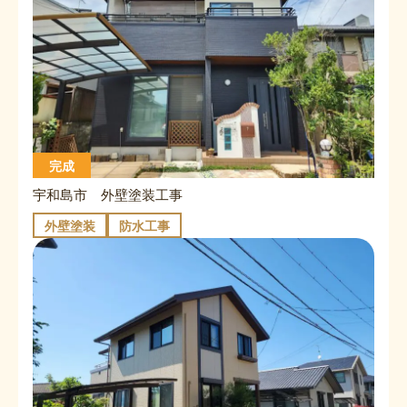
完成
宇和島市 外壁塗装工事
外壁塗装
防水工事