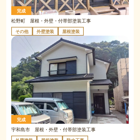
完成
松野町 屋根・外壁・付帯部塗装工事
その他
外壁塗装
屋根塗装
完成
宇和島市 屋根・外壁・付帯部塗装工事