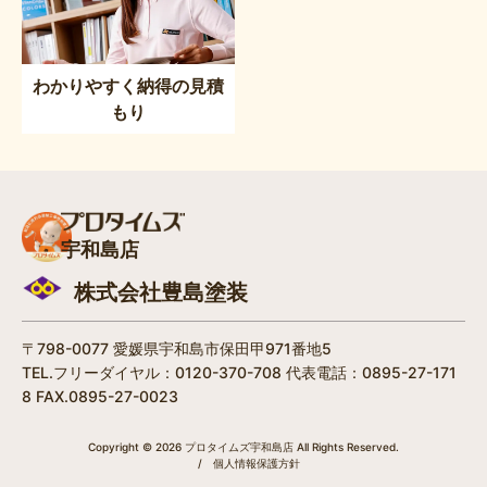
わかりやすく納得の見積
もり
宇和島店
株式会社豊島塗装
〒798-0077 愛媛県宇和島市保田甲971番地5
TEL.フリーダイヤル：0120-370-708 代表電話：0895-27-171
8 FAX.0895-27-0023
Copyright © 2026 プロタイムズ宇和島店 All Rights Reserved.
/
個人情報保護方針