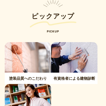
ピックアップ
PICKUP
塗装品質へのこだわり
有資格者による建物診断