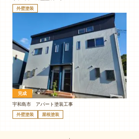
外壁塗装
完成
宇和島市 アパート塗装工事
外壁塗装
屋根塗装