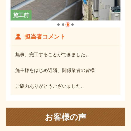
施工前
担当者コメント
無事、完工することができました。
施主様をはじめ近隣、関係業者の皆様
ご協力ありがとうございました。
お客様の声