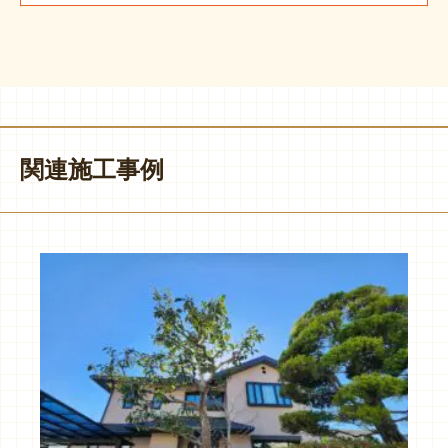
関連施工事例