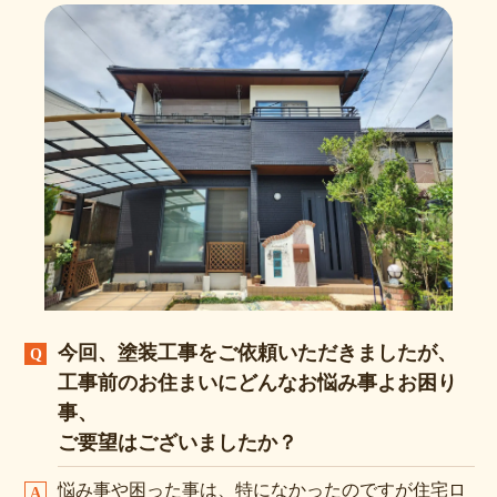
今回、塗装工事をご依頼いただきましたが、
工事前のお住まいにどんなお悩み事よお困り
事、
ご要望はございましたか？
悩み事や困った事は、特になかったのですが住宅ロ