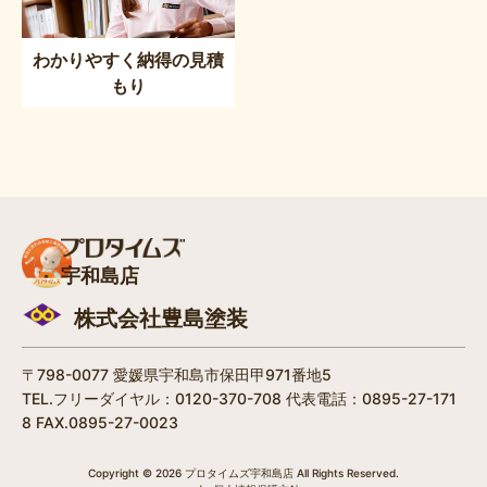
わかりやすく納得の見積
もり
宇和島店
株式会社豊島塗装
〒798-0077 愛媛県宇和島市保田甲971番地5
TEL.フリーダイヤル：0120-370-708 代表電話：0895-27-171
8 FAX.0895-27-0023
Copyright © 2026 プロタイムズ宇和島店 All Rights Reserved.