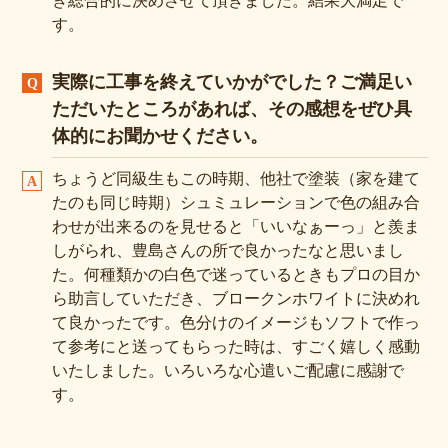
す。
実際に工事を終えていかがでした？ご満足い
ただいたところがあれば、その感想をぜひ具
体的にお聞かせください。
ちょうど同級生もこの時期、他社で塗装（家を建て
たのも同じ時期）シュミュレーションで色の組み合
わせが出来るのを見せると「いいなぁーっ」と羨ま
しがられ、豊島さんの所で良かったなと思いまし
た。何種類かの白色で迷っているときもプロの目か
ら助言していただき、ブロークンホワイトに決めれ
て良かったです。色分けのイメージもソフトで作っ
て参考にと送ってもらった時は、すごく嬉しく感動
いたしました。いろいろな心遣いご配慮に感謝で
す。