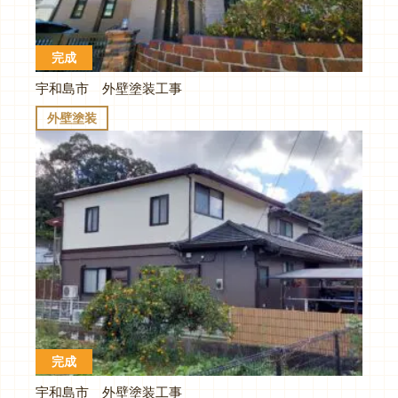
完成
宇和島市 外壁塗装工事
外壁塗装
完成
宇和島市 外壁塗装工事