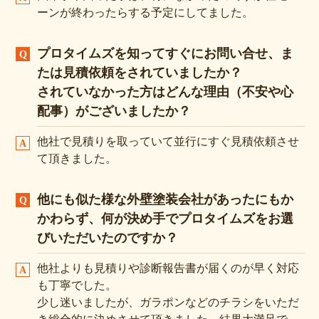
ーンが終わったらする予定にしてました。
プロタイムズを知ってすぐにお問い合せ、ま
たは見積依頼をされていましたか？
されていなかった方はどんな理由（不安や心
配事）がございましたか？
他社で見積りを取っていて並行にすぐ見積依頼させ
て頂きました。
他にも似た様な外壁塗装会社があったにもか
かわらず、何が決め手でプロタイムズをお選
びいただいたのですか？
他社よりも見積りや診断報告書が届くのが早く対応
も丁寧でした。
少し迷いましたが、ガラポンなどのチラシをいただ
き総合的に決めさせて頂きました。結果大満足で