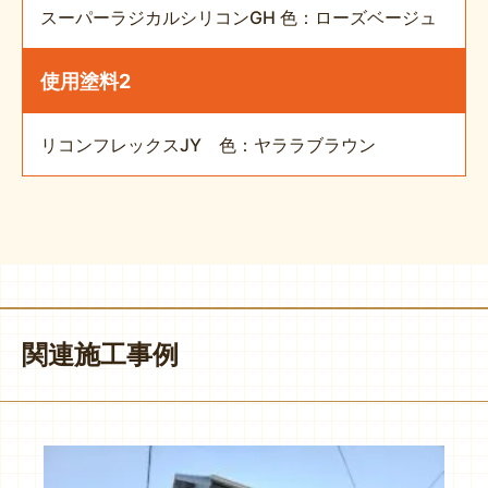
スーパーラジカルシリコンGH 色：ローズベージュ
使用塗料2
リコンフレックスJY 色：ヤララブラウン
関連施工事例