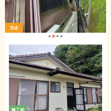
完成
施工前