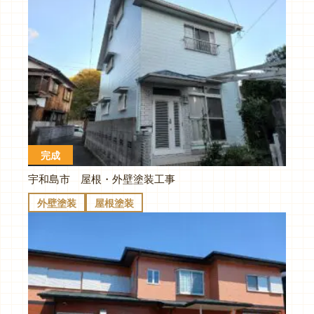
完成
宇和島市 屋根・外壁塗装工事
外壁塗装
屋根塗装