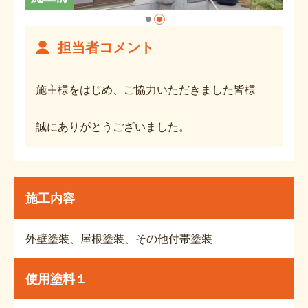
担当者コメント
施主様をはじめ、ご協力いただきました皆様
誠にありがとうございました。
施工内容
外壁塗装、屋根塗装、その他付帯塗装
使用塗料１