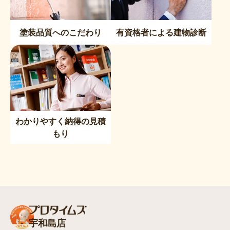
塗装品質へのこだわり
有資格者による建物診断
わかりやすく納得の見積
もり
宇和島店