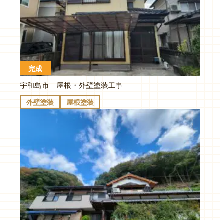
完成
宇和島市 屋根・外壁塗装工事
外壁塗装
屋根塗装