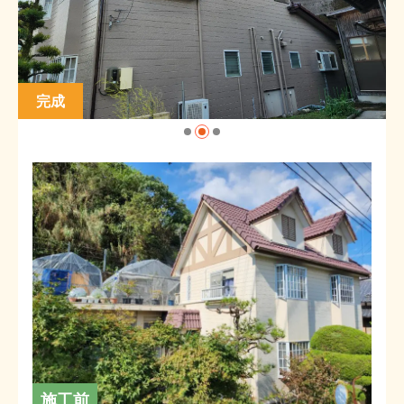
完成
施工前