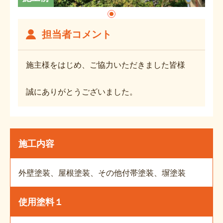
担当者コメント
施主様をはじめ、ご協力いただきました皆様
誠にありがとうございました。
施工内容
外壁塗装、屋根塗装、その他付帯塗装、塀塗装
使用塗料１