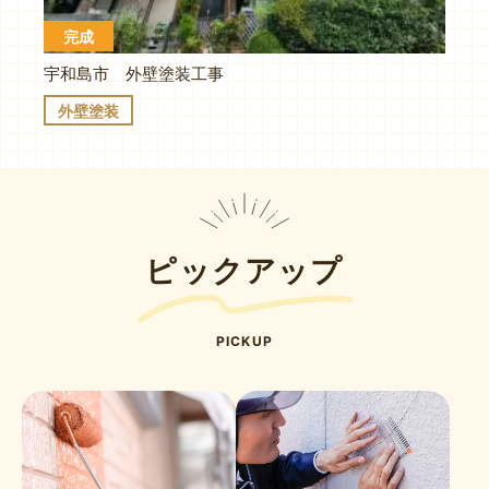
完成
宇和島市 外壁塗装工事
外壁塗装
ピックアップ
PICKUP