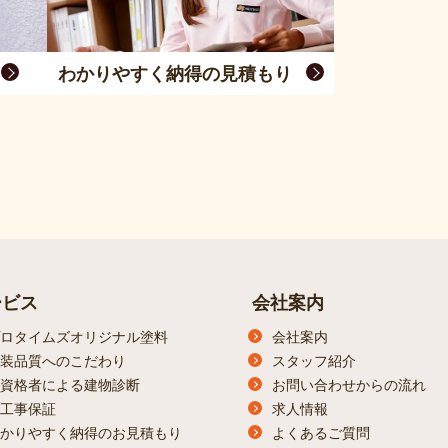
わかりやすく納得の見積もり
ービス
会社案内
ロタイムズオリジナル塗料
会社案内
装品質へのこだわり
スタッフ紹介
資格者による建物診断
お問い合わせからの流れ
工事保証
求人情報
かりやすく納得のお見積もり
よくあるご質問