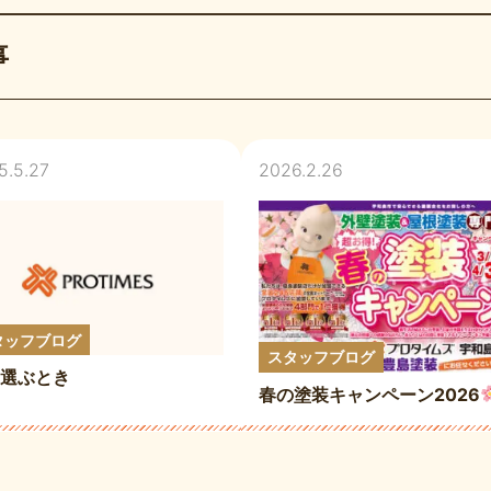
事
5.5.27
2026.2.26
タッフブログ
スタッフブログ
選ぶとき
春の塗装キャンペーン2026