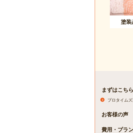
塗装
まずはこち
プロタイムズ
お客様の声
費用・プラ