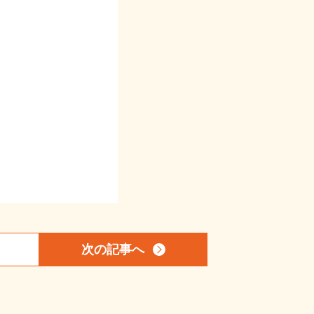
次の記事
へ