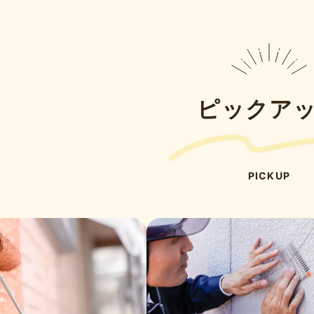
ピックア
PICKUP