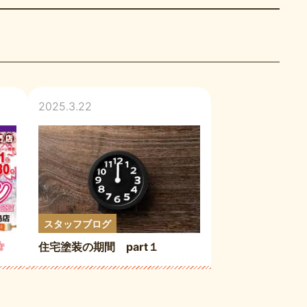
2025.3.22
スタッフブログ
住宅塗装の期間 part１