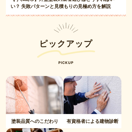
い？ 失敗パターンと見積もりの見極め方を解説
ピックアップ
PICKUP
塗装品質へのこだわり
有資格者による建物診断