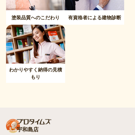
塗装品質へのこだわり
有資格者による建物診断
わかりやすく納得の見積
もり
宇和島店