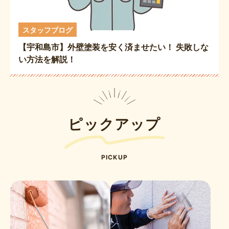
スタッフブログ
【宇和島市】外壁塗装を安く済ませたい！ 失敗しな
い方法を解説！
ピックアップ
PICKUP