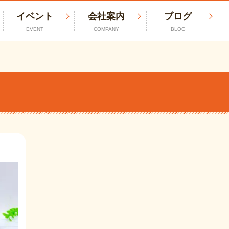
イベント
会社案内
ブログ
EVENT
COMPANY
BLOG