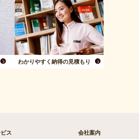
わかりやすく納得の見積もり
ービス
会社案内