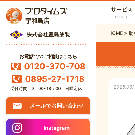
サービス
SERVICE
宇和島店
HOME
>
助
株式会社豊島塗装
お電話でのご相談はこちら
0120-370-708
0895-27-1718
2026.06.
受付時間 9：00~18：00（日曜定休）
メールでお問い合わせ
Instagram