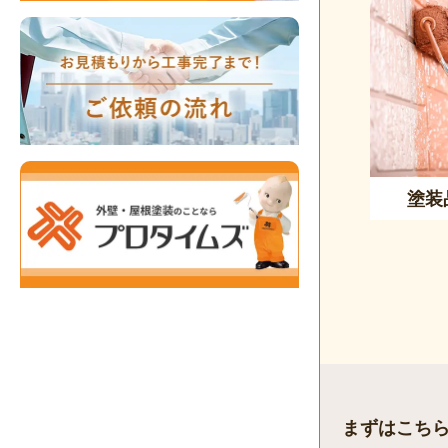
塗装
まずはこち