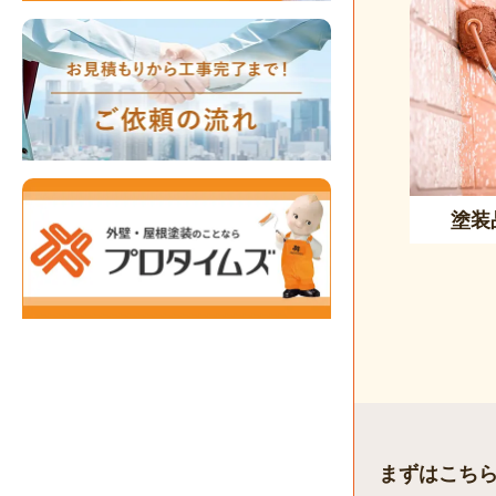
塗装
まずはこち