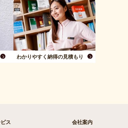
わかりやすく納得の見積もり
ービス
会社案内