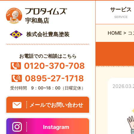
サービス
SERVICE
宇和島店
HOME
>
コ
株式会社豊島塗装
お電話でのご相談はこちら
0120-370-708
0895-27-1718
2026.03.
受付時間 9：00~18：00（日曜定休）
メールでお問い合わせ
Instagram