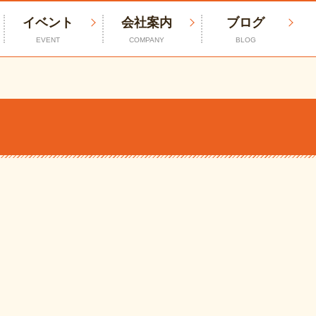
イベント
会社案内
ブログ
EVENT
COMPANY
BLOG