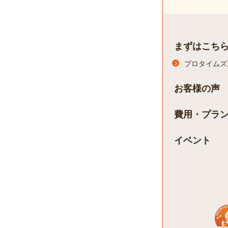
まずはこち
プロタイムズ
お客様の声
費用・プラ
イベント