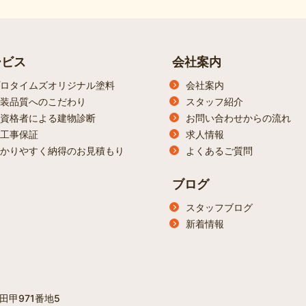
ービス
会社案内
ロタイムズオリジナル塗料
会社案内
装品質へのこだわり
スタッフ紹介
資格者による建物診断
お問い合わせからの流れ
工事保証
求人情報
かりやすく納得のお見積もり
よくあるご質問
ブログ
スタッフブログ
新着情報
田甲971番地5