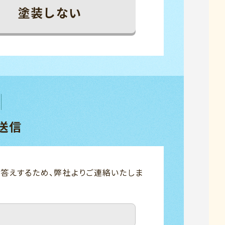
塗装しない
送信
答えするため、弊社よりご連絡いたしま