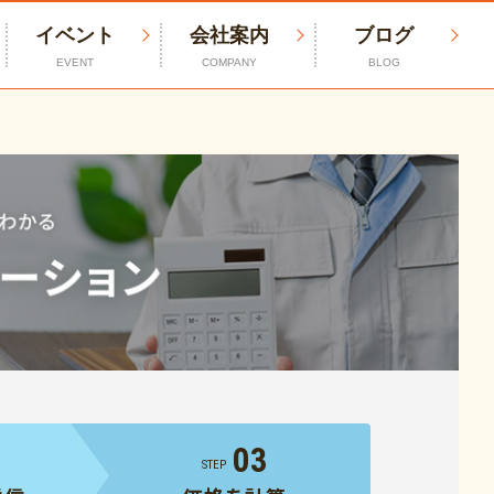
イベント
会社案内
ブログ
EVENT
COMPANY
BLOG
03
STEP