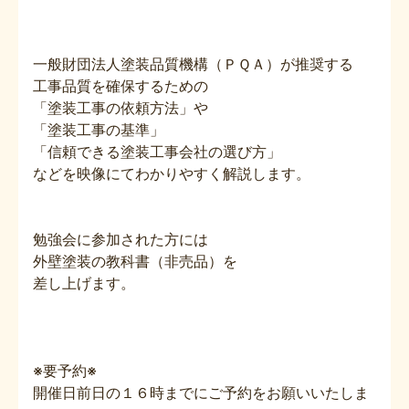
一般財団法人塗装品質機構（ＰＱＡ）が推奨する
工事品質を確保するための
「塗装工事の依頼方法」や
「塗装工事の基準」
「信頼できる塗装工事会社の選び方」
などを映像にてわかりやすく解説します。
勉強会に参加された方には
外壁塗装の教科書（非売品）を
差し上げます。
※要予約※
開催日前日の１６時までにご予約をお願いいたしま