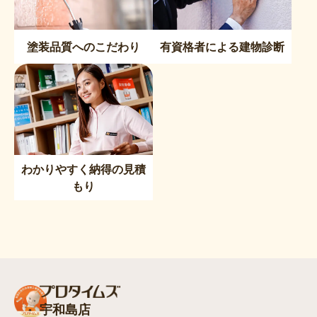
塗装品質へのこだわり
有資格者による建物診断
わかりやすく納得の見積
もり
宇和島店