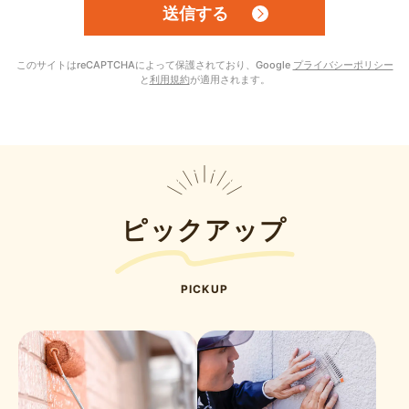
このサイトはreCAPTCHAによって保護されており、Google
プライバシーポリシー
と
利用規約
が適用されます。
ピックアップ
PICKUP