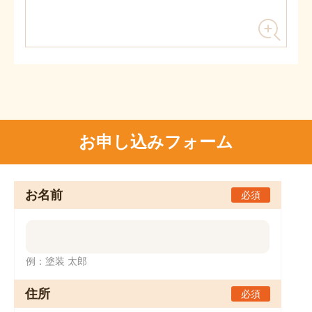
お申し込みフォーム
お名前
必須
例：塗装 太郎
住所
必須