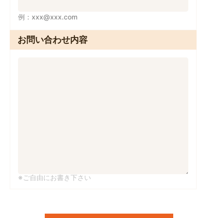
例：xxx@xxx.com
お問い合わせ内容
※ご自由にお書き下さい