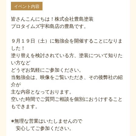
イベント内容
皆さんこんにちは！株式会社豊島塗装
プロタイムズ宇和島店の豊島です。
９月１９日（土）に勉強会を開催することになりま
した！
塗り替えを検討されている方、塗装について知りた
い方など
どうぞお気軽にご参加ください。
当勉強会は、映像をご覧いただき、その後弊社の紹
介が
主な内容となっております。
空いた時間でご質問ご相談を個別におうけすること
もできます。
※無理な営業はいたしませんので
安心してご参加ください。