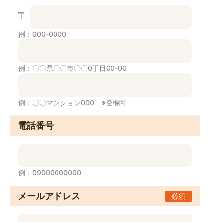
例：000-0000
例：〇〇県〇〇市〇〇0丁目00-00
例：〇〇マンション000 ※空欄可
電話番号
例：09000000000
メールアドレス
必須