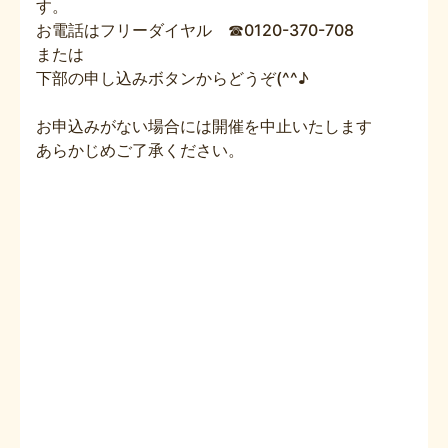
す。
お電話はフリーダイヤル ☎0120-370-708
または
下部の申し込みボタンからどうぞ(^^♪
お申込みがない場合には開催を中止いたします
あらかじめご了承ください。