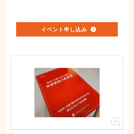
イベント申し込み