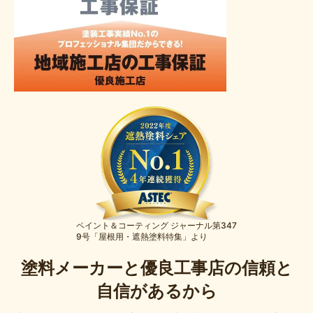
ペイント＆コーティング ジャーナル第347
9号「屋根用・遮熱塗料特集」より
塗料メーカーと優良工事店の信頼と
自信があるから