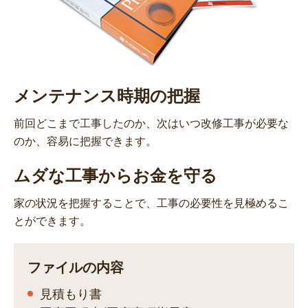
メンテナンス時期の把握
前回どこまで工事したのか、次はいつ改修工事が必要な
のか、容易に把握できます。
ムダな工事からお金を守る
家の状況を把握することで、工事の必要性を見極めるこ
とができます。
ファイルの内容
見積もり書