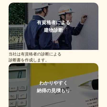
有資格者による
建物診断
当社は有資格者の診断による
診断書を作成します。
わかりやすく
納得の見積もり