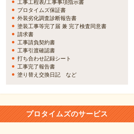
工事工程表/工事事項指示書
プロタイムズ保証書
外装劣化調査診断報告書
塗装工事等完了届 兼 完了検査同意書
請求書
工事請負契約書
工事引渡確認書
打ち合わせ記録シート
工事完了報告書
塗り替え交換日記 など
プロタイムズのサービス