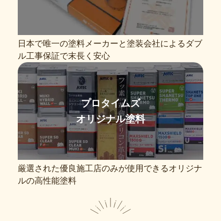
日本で唯一の塗料メーカーと塗装会社によるダブ
ル工事保証で末長く安心
プロタイムズ
オリジナル塗料
厳選された優良施工店のみが使用できるオリジナ
ルの高性能塗料