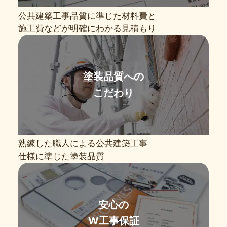
公共建築工事品質に準じた材料費と
施工費などが明確にわかる見積もり
塗装品質への
こだわり
熟練した職人による公共建築工事
仕様に準じた塗装品質
安心の
W工事保証