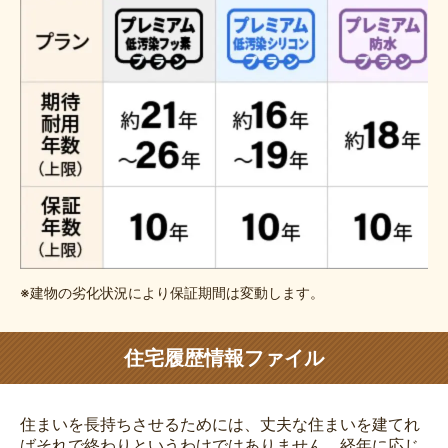
※建物の劣化状況により保証期間は変動します。
住宅履歴情報ファイル
住まいを長持ちさせるためには、丈夫な住まいを建てれ
ばそれで終わりというわけではありません。経年に応じ