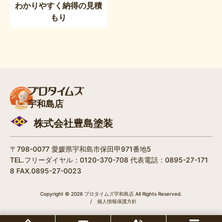
わかりやすく納得の見積
もり
宇和島店
株式会社豊島塗装
〒798-0077 愛媛県宇和島市保田甲971番地5
TEL.フリーダイヤル：0120-370-708 代表電話：0895-27-171
8 FAX.0895-27-0023
Copyright © 2026 プロタイムズ宇和島店 All Rights Reserved.
/
個人情報保護方針