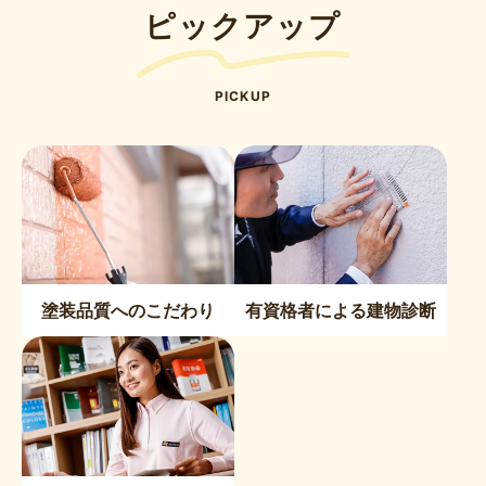
ピックアップ
PICKUP
塗装品質へのこだわり
有資格者による建物診断