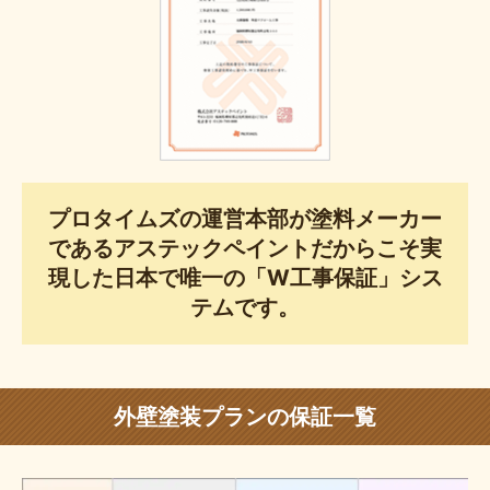
プロタイムズの運営本部が塗料メーカー
であるアステックペイントだからこそ実
現した日本で唯一の「W工事保証」シス
テムです。
外壁塗装プランの保証一覧