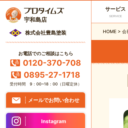
サービス
SERVICE
宇和島店
HOME
>
会
株式会社豊島塗装
お電話でのご相談はこちら
0120-370-708
0895-27-1718
受付時間 9：00~18：00（日曜定休）
メールでお問い合わせ
Instagram