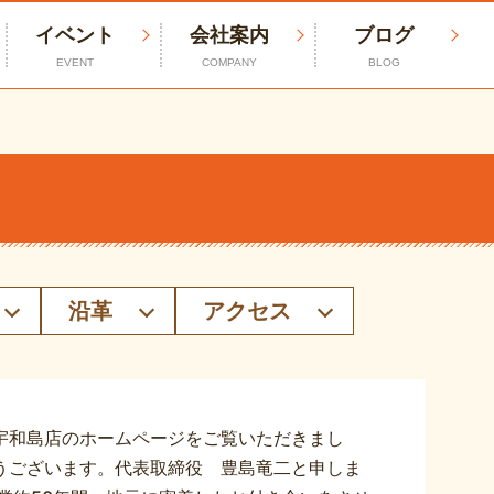
イベント
会社案内
ブログ
EVENT
COMPANY
BLOG
沿革
アクセス
宇和島店のホームページをご覧いただきまし
うございます。代表取締役 豊島竜二と申しま