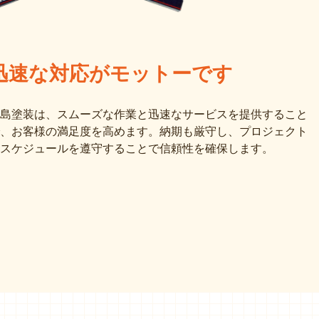
迅速な対応がモットーです
島塗装は、スムーズな作業と迅速なサービスを提供すること
、お客様の満足度を高めます。納期も厳守し、プロジェクト
スケジュールを遵守することで信頼性を確保します。