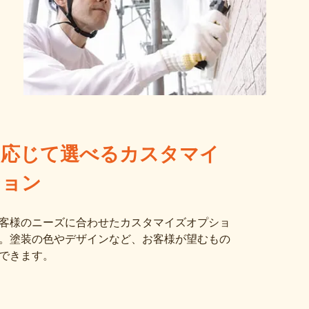
に応じて選べるカスタマイ
ション
客様のニーズに合わせたカスタマイズオプショ
。塗装の色やデザインなど、お客様が望むもの
できます。