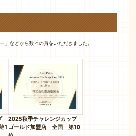
ー」などから数々の賞をいただきました。
ップ
2025秋季チャレンジカップ
第1
ゴールド加盟店 全国 第10
位