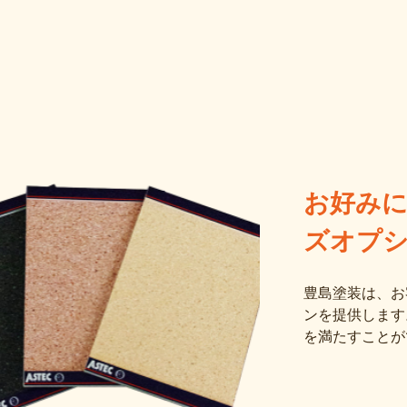
お好み
ズオプ
豊島塗装は、お
ンを提供します
を満たすことが